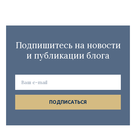
Подпишитесь на новости
и публикации блога
ПОДПИСАТЬСЯ