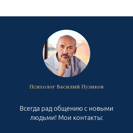
Психолог Василий Пузиков
Всегда рад общению с новыми
людьми! Мои контакты: