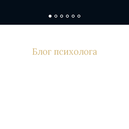
Блог психолога