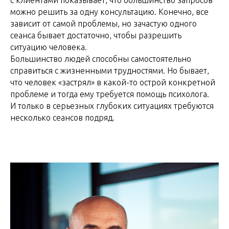
можно решить за одну консультацию. Конечно, все
зависит от самой проблемы, но зачастую одного
сеанса бывает достаточно, чтобы разрешить
ситуацию человека.
Большинство людей способны самостоятельно
справиться с жизненными трудностями. Но бывает,
что человек «застрял» в какой-то острой конкретной
проблеме и тогда ему требуется помощь психолога.
И только в серьезных глубоких ситуациях требуются
несколько сеансов подряд.