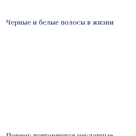
Черные и белые полосы в жизни
Почему повторяются неудачные