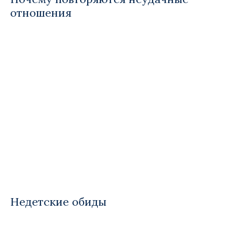
отношения
Недетские обиды