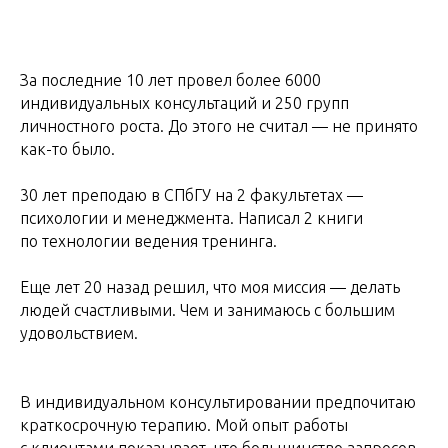
За последние 10 лет провел более 6000
индивидуальных консультаций и 250 групп
личностного роста. До этого не считал — не принято
как-то было.
30 лет преподаю в СПбГУ на 2 факультетах —
психологии и менеджмента. Написал 2 книги
по технологии ведения тренинга.
Еще лет 20 назад решил, что моя миссия — делать
людей счастливыми. Чем и занимаюсь с большим
удовольствием.
В индивидуальном консультировании предпочитаю
краткосрочную терапию. Мой опыт работы
с клиентами показывает, что большинство запросов