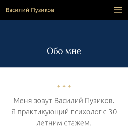
Василий Пузиков
Обо мне
Меня зовут Василий Пузиков.
Я практикующий психолог с 30
летним стажем.