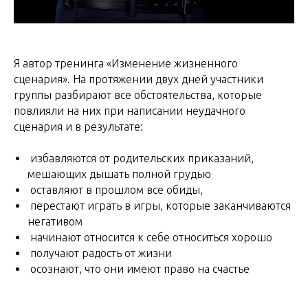
Я автор тренинга «Изменение жизненного
сценария». На протяжении двух дней участники
группы разбирают все обстоятельства, которые
повлияли на них при написании неудачного
сценария и в результате:
избавляются от родительских приказаний,
мешающих дышать полной грудью
оставляют в прошлом все обиды,
перестают играть в игры, которые заканчиваются
негативом
начинают относится к себе относиться хорошо
получают радость от жизни
осознают, что они имеют право на счастье