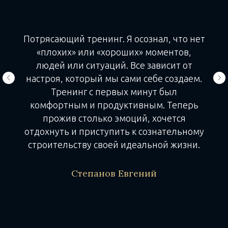
Потрясающий тренинг. Я осознал, что нет
«плохих» или «хороших» моментов,
людей или ситуаций. Все зависит от
настроя, который мы сами себе создаем.
Тренинг с первых минут был
комфортным и продуктивным. Теперь
прожив столько эмоций, хочется
отдохнуть и приступить к сознательному
строительству своей идеальной жизни.
Степанов Евгений