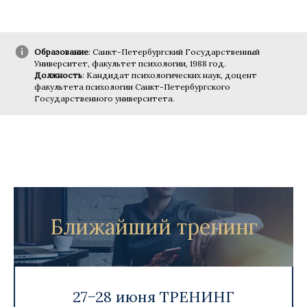
Образование
: Санкт-Петербургский Государственный
Университет, факультет психологии, 1988 год.
Должность
: Кандидат психологических наук, доцент
факультета психологии Санкт-Петербургского
Государственного университета.
Ближайший тренинг
27−28 июня ТРЕНИНГ